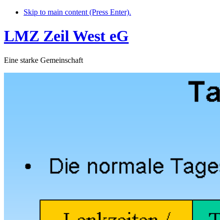
Skip to main content (Press Enter).
LMZ Zeil West eG
Eine starke Gemeinschaft